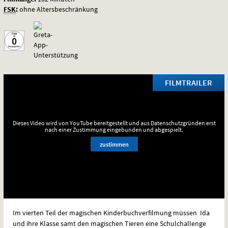
FSK
:
ohne Altersbeschränkung
FILMTRAILER
Dieses Video wird von YouTube bereitgestellt und aus Datenschutzgründen erst
nach einer Zustimmung eingebunden und abgespielt.
zustimmen
Im vierten Teil der magischen Kinderbuchverfilmung müssen Ida
und ihre Klasse samt den magischen Tieren eine Schulchallenge