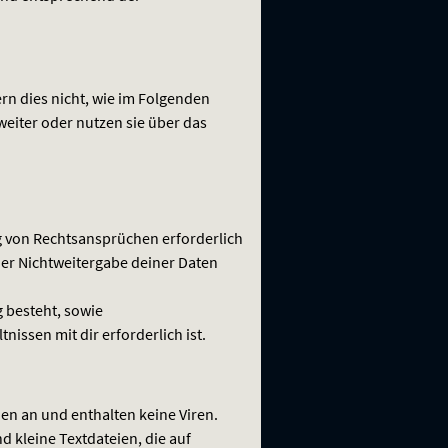
rn dies nicht, wie im Folgenden
weiter oder nutzen sie über das
 von Rechtsansprüchen erforderlich
der Nichtweitergabe deiner Daten
g besteht, sowie
nissen mit dir erforderlich ist.
en an und enthalten keine Viren.
d kleine Textdateien, die auf