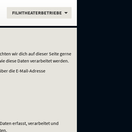
.
FILMTHEATERBETRIEBE
hten wir dich auf dieser Seite gerne
wie diese Daten verarbeitet werden.
über die E-Mail-Adresse
ten erfasst, verarbeitet und
ten.