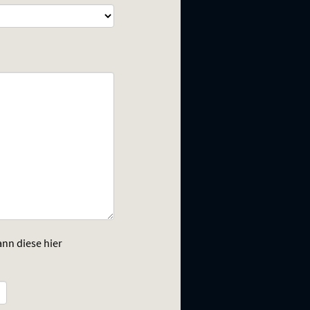
ann diese hier