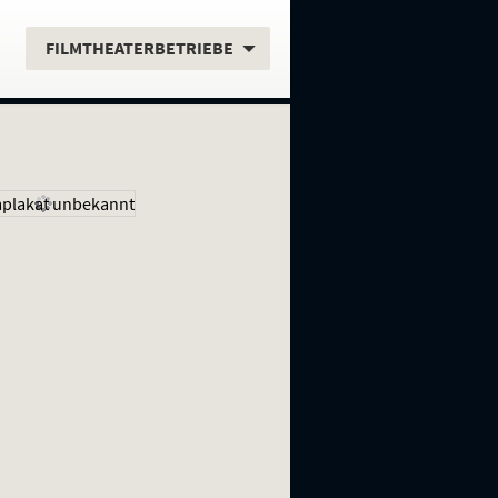
.
FILMTHEATERBETRIEBE