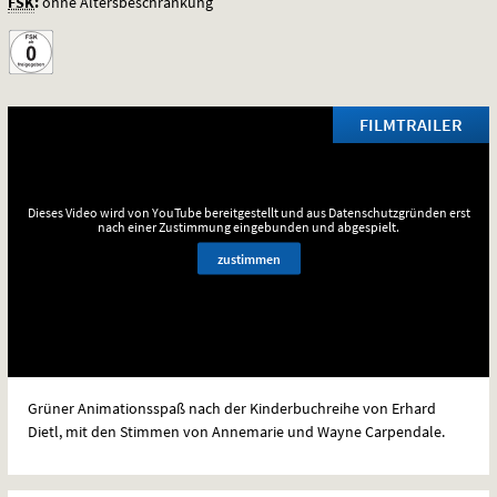
FSK
:
ohne Altersbeschränkung
FILMTRAILER
Dieses Video wird von YouTube bereitgestellt und aus Datenschutzgründen erst
nach einer Zustimmung eingebunden und abgespielt.
zustimmen
Grüner Animationsspaß nach der Kinderbuchreihe von Erhard
Dietl, mit den Stimmen von Annemarie und Wayne Carpendale.