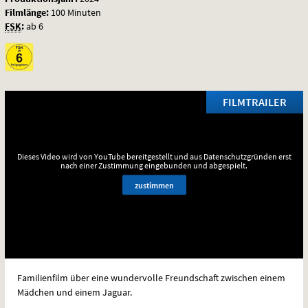
Filmlänge:
100 Minuten
FSK
:
ab 6
FILMTRAILER
Dieses Video wird von YouTube bereitgestellt und aus Datenschutzgründen erst
nach einer Zustimmung eingebunden und abgespielt.
zustimmen
Familienfilm über eine wundervolle Freundschaft zwischen einem
Mädchen und einem Jaguar.