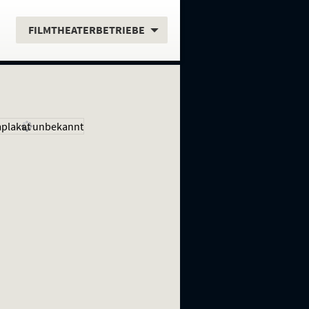
.
FILMTHEATERBETRIEBE