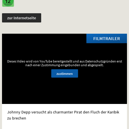
zur Internetseite
FILMTRAILER
Dieses Video wird von YouTube bereitgestellt und aus Datenschutzgründen erst
nach einer Zustimmung eingebunden und abgespielt.
zustimmen
Johnny Depp versucht als charmanter Pirat den Fluch der Karibik
zu brechen