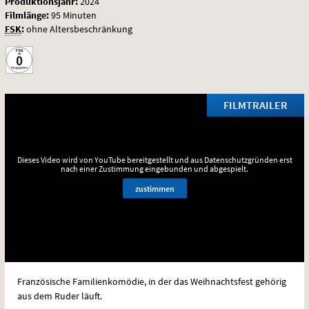
Produktionsjahr:
2024
Filmlänge:
95 Minuten
FSK
:
ohne Altersbeschränkung
FILMTRAILER
Dieses Video wird von YouTube bereitgestellt und aus Datenschutzgründen erst
nach einer Zustimmung eingebunden und abgespielt.
zustimmen
Französische Familienkomödie, in der das Weihnachtsfest gehörig
aus dem Ruder läuft.