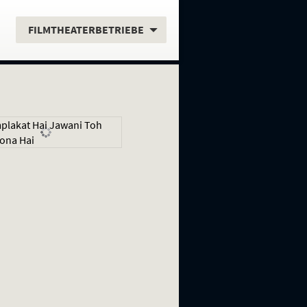
.
FILMTHEATERBETRIEBE