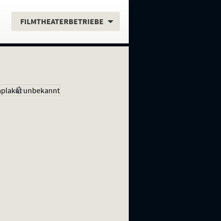
.
FILMTHEATERBETRIEBE