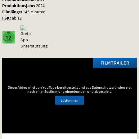
Produktionsjahr:
2024
Filmlänge:
145 Minuten
FSK
:
ab 12
FILMTRAILER
Dieses Video wird von YouTube bereitgestellt und aus Datenschutzgründen erst
nach einer Zustimmung eingebunden und abgespielt.
zustimmen