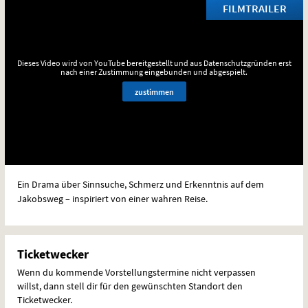
FILMTRAILER
Dieses Video wird von YouTube bereitgestellt und aus Datenschutzgründen erst
nach einer Zustimmung eingebunden und abgespielt.
zustimmen
Ein Drama über Sinnsuche, Schmerz und Erkenntnis auf dem
Jakobsweg – inspiriert von einer wahren Reise.
Ticketwecker
Wenn du kommende Vorstellungstermine nicht verpassen
willst, dann stell dir für den gewünschten Standort den
Ticketwecker.