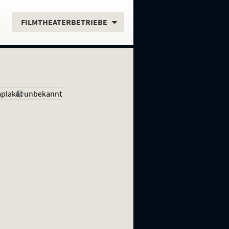
.
FILMTHEATERBETRIEBE