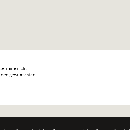
termine nicht
für den gewünschten