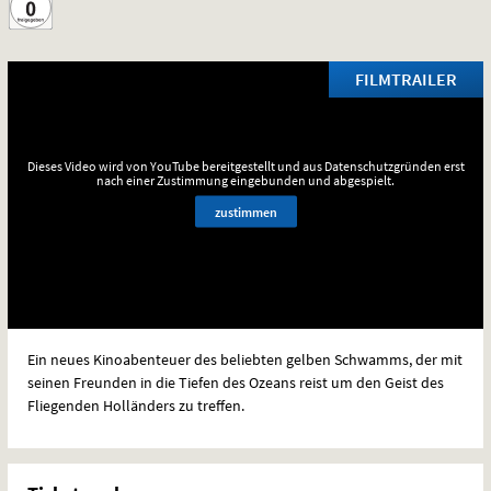
FILMTRAILER
Dieses Video wird von YouTube bereitgestellt und aus Datenschutzgründen erst
nach einer Zustimmung eingebunden und abgespielt.
zustimmen
Ein neues Kinoabenteuer des beliebten gelben Schwamms, der mit
seinen Freunden in die Tiefen des Ozeans reist um den Geist des
Fliegenden Holländers zu treffen.