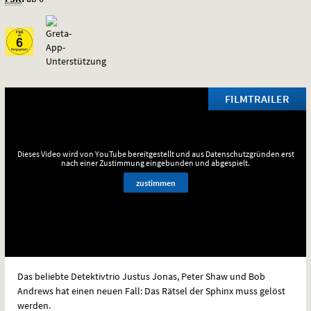
FILMTRAILER
Dieses Video wird von YouTube bereitgestellt und aus Datenschutzgründen erst
nach einer Zustimmung eingebunden und abgespielt.
zustimmen
Das beliebte Detektivtrio Justus Jonas, Peter Shaw und Bob
Andrews hat einen neuen Fall: Das Rätsel der Sphinx muss gelöst
werden.