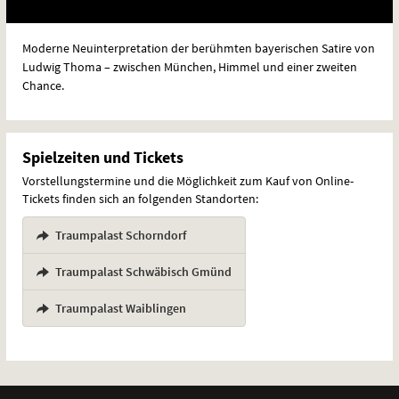
Moderne Neuinterpretation der berühmten bayerischen Satire von
Ludwig Thoma – zwischen München, Himmel und einer zweiten
Chance.
Spielzeiten und Tickets
Vorstellungstermine und die Möglichkeit zum Kauf von Online-
Tickets finden sich an folgenden Standorten:
Traumpalast Schorndorf
,
Traumpalast Schwäbisch Gmünd
,
Traumpalast Waiblingen