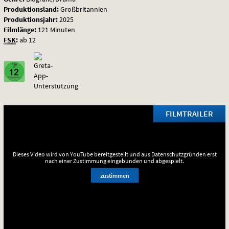
Produktionsland:
Großbritannien
Produktionsjahr:
2025
Filmlänge:
121 Minuten
FSK
:
ab 12
FILMTRAILER
Dieses Video wird von YouTube bereitgestellt und aus Datenschutzgründen erst
nach einer Zustimmung eingebunden und abgespielt.
zustimmen