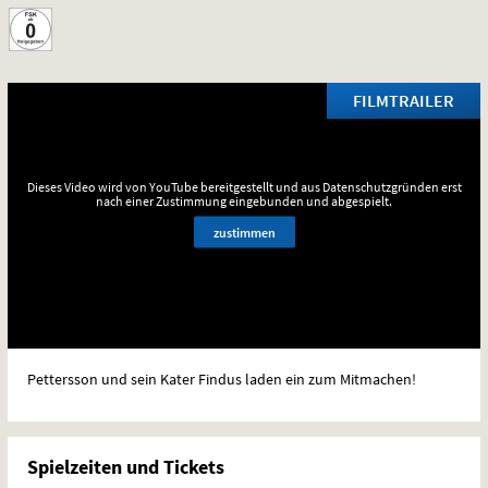
FILMTRAILER
Dieses Video wird von YouTube bereitgestellt und aus Datenschutzgründen erst
nach einer Zustimmung eingebunden und abgespielt.
zustimmen
Pettersson und sein Kater Findus laden ein zum Mitmachen!
Spielzeiten und Tickets