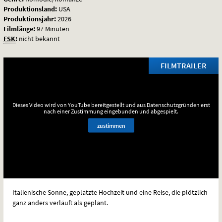
Produktionsland:
USA
Produktionsjahr:
2026
Filmlänge:
97 Minuten
FSK
:
nicht bekannt
FILMTRAILER
Dieses Video wird von YouTube bereitgestellt und aus Datenschutzgründen erst
nach einer Zustimmung eingebunden und abgespielt.
zustimmen
Italienische Sonne, geplatzte Hochzeit und eine Reise, die plötzlich
ganz anders verläuft als geplant.