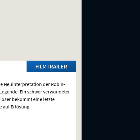
FILMTRAILER
e Neuinterpretation der Robin-
Legende: Ein schwer verwundeter
loser bekommt eine letzte
 auf Erlösung.