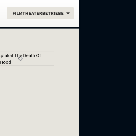
.
FILMTHEATERBETRIEBE