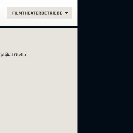
.
FILMTHEATERBETRIEBE