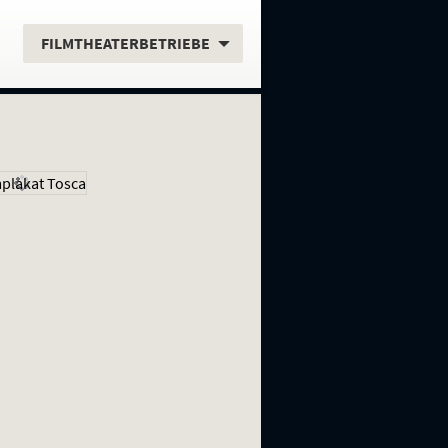
.
FILMTHEATERBETRIEBE