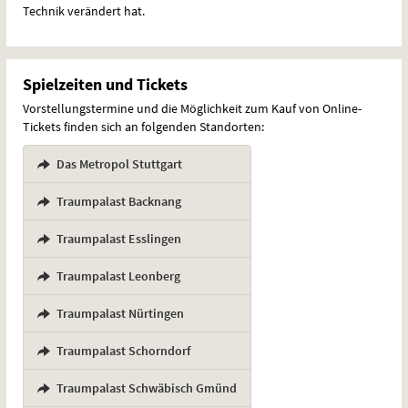
Technik verändert hat.
Spielzeiten und Tickets
Vorstellungstermine und die Möglichkeit zum Kauf von Online-
Tickets finden sich an folgenden Standorten:
Das Metropol Stuttgart
,
Traumpalast Backnang
,
Traumpalast Esslingen
,
Traumpalast Leonberg
,
Traumpalast Nürtingen
,
Traumpalast Schorndorf
,
Traumpalast Schwäbisch Gmünd