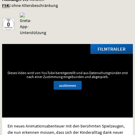
FSK
:
ohne Altersbeschränkung
FILMTRAILER
Dieses Video wird von YouTube bereitgestellt und aus Datenschutzgründen erst
nach einer Zustimmung eingebunden und abgespielt.
zustimmen
Ein neues Animationsabenteuer mit den berühmten Spielzeugen,
die nun erkennen müssen, dass sich der Kinderalltag dank neuer